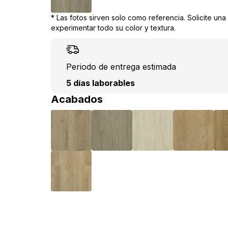
* Las fotos sirven solo como referencia. Solicite un
experimentar todo su color y textura.
Periodo de entrega estimada
5 días laborables
Acabados