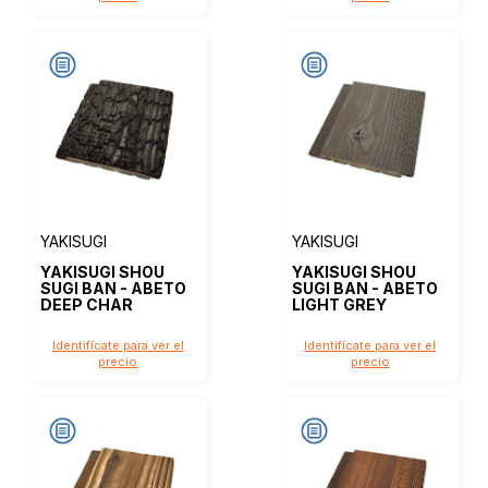
YAKISUGI
YAKISUGI
YAKISUGI SHOU
YAKISUGI SHOU
SUGI BAN - ABETO
SUGI BAN - ABETO
DEEP CHAR
LIGHT GREY
Identifícate para ver el
Identifícate para ver el
precio
precio