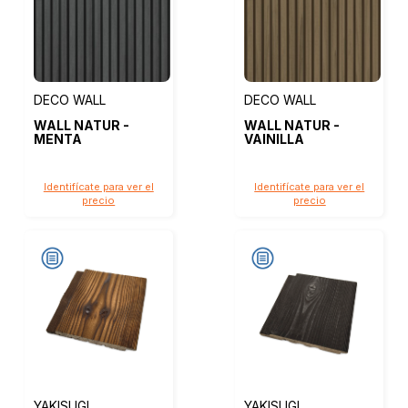
DECO WALL
DECO WALL
WALL NATUR -
WALL NATUR -
MENTA
VAINILLA
Identifícate para ver el
Identifícate para ver el
precio
precio
YAKISUGI
YAKISUGI