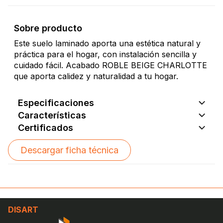
Sobre producto
Este suelo laminado aporta una estética natural y
práctica para el hogar, con instalación sencilla y
cuidado fácil. Acabado ROBLE BEIGE CHARLOTTE
que aporta calidez y naturalidad a tu hogar.
Especificaciones
Características
Certificados
Descargar ficha técnica
DISART