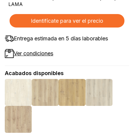
LAMA
Identifícate para ver el precio
Entrega estimada en 5 días laborables
Ver condiciones
Acabados disponibles