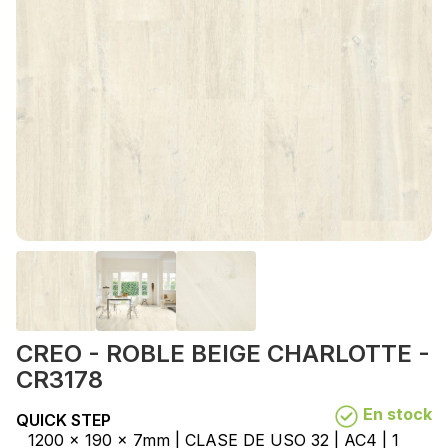
CREO - ROBLE BEIGE CHARLOTTE -
CR3178
En stock
QUICK STEP
1200 x 190 x 7mm | CLASE DE USO 32 | AC4 | 1